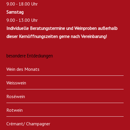
9.00 - 18.00 Uhr
Samstag
9.00 - 13.00 Uhr
Individuelle Beratungstermine und Weinproben außerhalb
dieser Kernöffnungszeiten gerne nach Vereinbarung!
besondere Entdeckungen
Wein des Monats
Weisswein
Roséwein
Rotwein
Crémant/ Champagner