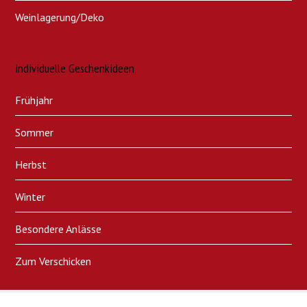
Weinlagerung/Deko
individuelle Geschenkideen
Frühjahr
Sommer
Herbst
Winter
Besondere Anlässe
Zum Verschicken