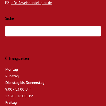
info@weinhandel-plat.de
Suche
Öffnungszeiten
Montag
Ruhetag
Dienstag bis Donnerstag
9.00 - 13.00 Uhr
14.30 - 18.00 Uhr
Freitag