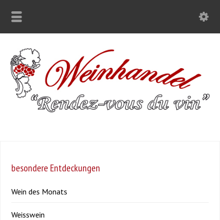
besondere Entdeckungen
Wein des Monats
Weisswein