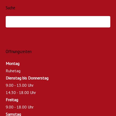
Suche
Öffnungszeiten
Montag
Ruhetag
Dienstag bis Donnerstag
9.00 - 13.00 Uhr
14.30 - 18.00 Uhr
Freitag
9.00 - 18.00 Uhr
Samstag