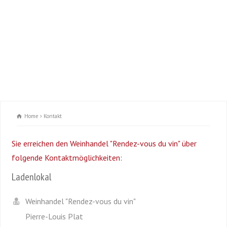
Home
Kontakt
Sie erreichen den Weinhandel "Rendez-vous du vin" über
folgende Kontaktmöglichkeiten:
Ladenlokal
Weinhandel "Rendez-vous du vin"
Pierre-Louis Plat