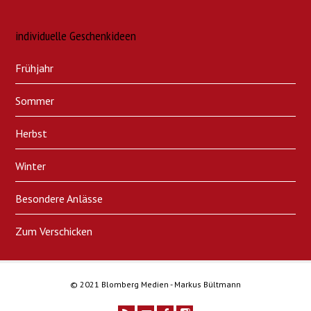
individuelle Geschenkideen
Frühjahr
Sommer
Herbst
Winter
Besondere Anlässe
Zum Verschicken
© 2021 Blomberg Medien - Markus Bültmann