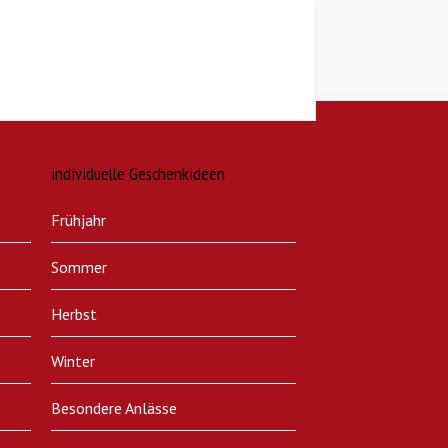
individuelle Geschenkideen
Frühjahr
Sommer
Herbst
Winter
Besondere Anlässe