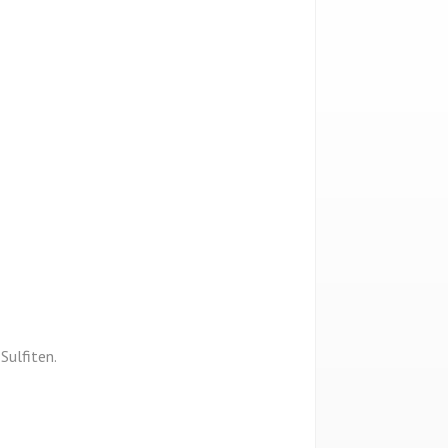
Sulfiten.