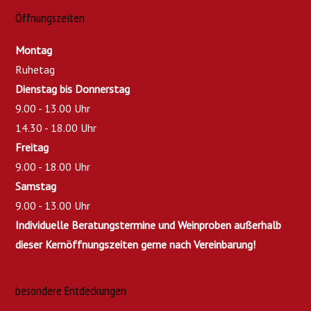
Öffnungszeiten
Montag
Ruhetag
Dienstag bis Donnerstag
9.00 - 13.00 Uhr
14.30 - 18.00 Uhr
Freitag
9.00 - 18.00 Uhr
Samstag
9.00 - 13.00 Uhr
Individuelle Beratungstermine und Weinproben außerhalb
dieser Kernöffnungszeiten gerne nach Vereinbarung!
besondere Entdeckungen