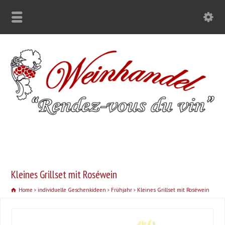
Kleines Grillset mit Roséwein
Home
individuelle Geschenkideen
Frühjahr
Kleines Grillset mit Roséwein