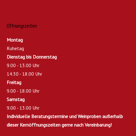
Öffnungszeiten
Montag
Ruhetag
Dienstag bis Donnerstag
9.00 - 13.00 Uhr
14.30 - 18.00 Uhr
Freitag
9.00 - 18.00 Uhr
Samstag
9.00 - 13.00 Uhr
Individuelle Beratungstermine und Weinproben außerhalb
dieser Kernöffnungszeiten gerne nach Vereinbarung!