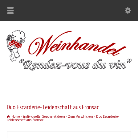
Duo Escarderie- Leidenschaft aus Fronsac
Home
individuelle Geschenkideen
Zum Verschicken
Duo Escarderie-
Leidenschaft aus Fronsac