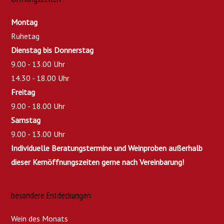
Montag
Ruhetag
Dienstag bis Donnerstag
9.00 - 13.00 Uhr
14.30 - 18.00 Uhr
Freitag
9.00 - 18.00 Uhr
Samstag
9.00 - 13.00 Uhr
Individuelle Beratungstermine und Weinproben außerhalb
dieser Kernöffnungszeiten gerne nach Vereinbarung!
besondere Entdeckungen
Wein des Monats