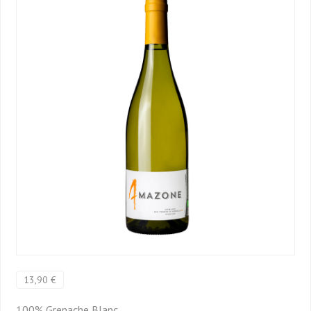
13,90 €
100% Grenache Blanc