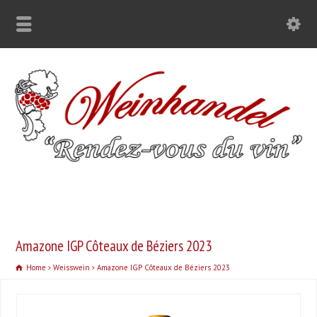
Amazone IGP Côteaux de Béziers 2023
Home
Weisswein
Amazone IGP Côteaux de Béziers 2023