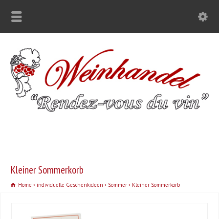
Kleiner Sommerkorb
Home
individuelle Geschenkideen
Sommer
Kleiner Sommerkorb