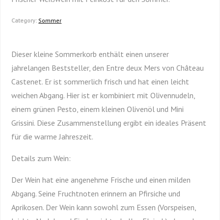
Category:
Sommer
Dieser kleine Sommerkorb enthält einen unserer
jahrelangen Beststeller, den Entre deux Mers von Château
Castenet. Er ist sommerlich frisch und hat einen leicht
weichen Abgang. Hier ist er kombiniert mit Olivennudeln,
einem grünen Pesto, einem kleinen Olivenöl und Mini
Grissini. Diese Zusammenstellung ergibt ein ideales Präsent
für die warme Jahreszeit.
Details zum Wein:
Der Wein hat eine angenehme Frische und einen milden
Abgang. Seine Fruchtnoten erinnern an Pfirsiche und
Aprikosen. Der Wein kann sowohl zum Essen (Vorspeisen,