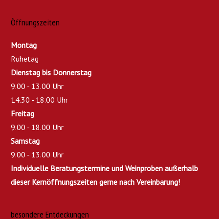
Öffnungszeiten
Montag
Ruhetag
Dienstag bis Donnerstag
9.00 - 13.00 Uhr
14.30 - 18.00 Uhr
Freitag
9.00 - 18.00 Uhr
Samstag
9.00 - 13.00 Uhr
Individuelle Beratungstermine und Weinproben außerhalb
dieser Kernöffnungszeiten gerne nach Vereinbarung!
besondere Entdeckungen