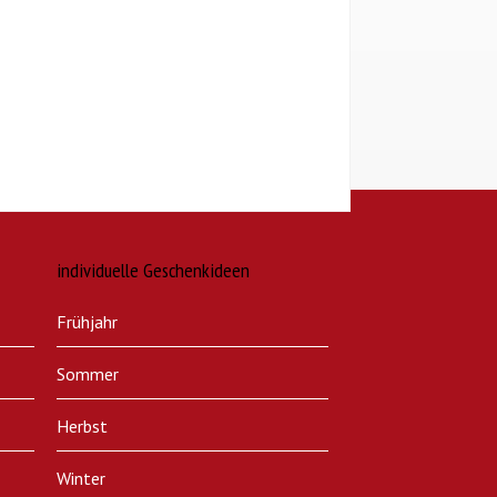
individuelle Geschenkideen
Frühjahr
Sommer
Herbst
Winter