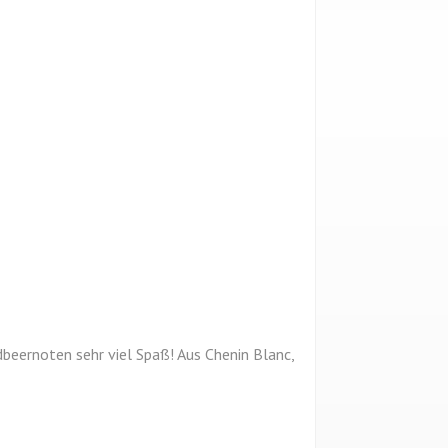
dbeernoten sehr viel Spaß! Aus Chenin Blanc,