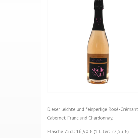
Dieser leichte und feinperlige Rosé-Crémant
Cabernet Franc und Chardonnay.
Flasche 75cl: 16,90 € (1 Liter: 22,53 €)