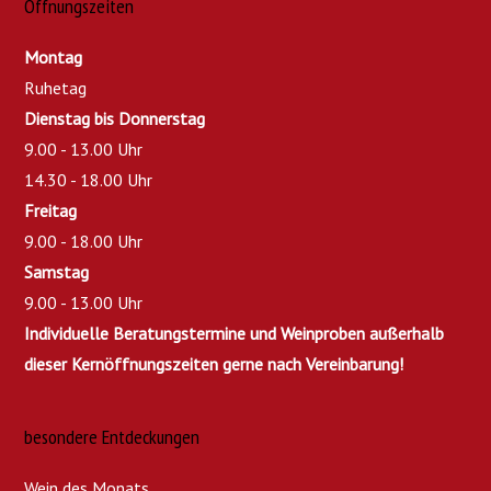
Öffnungszeiten
Montag
Ruhetag
Dienstag bis Donnerstag
9.00 - 13.00 Uhr
14.30 - 18.00 Uhr
Freitag
9.00 - 18.00 Uhr
Samstag
9.00 - 13.00 Uhr
Individuelle Beratungstermine und Weinproben außerhalb
dieser Kernöffnungszeiten gerne nach Vereinbarung!
besondere Entdeckungen
Wein des Monats