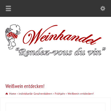
Weißwein entdecken!
Home
individuelle Geschenkideen
Frühjahr
Weißwein entdecken!